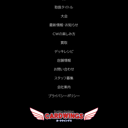
取扱タイトル
大会
最新情報・お知らせ
CWの楽しみ方
買取
デッキレシピ
店舗情報
お問い合わせ
スタッフ募集
会社案内
プライバシーポリシー