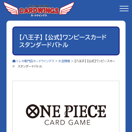
【八王子】 【公式】ワンピースカード
スタンダードバトル
トレカ専門店カードウイングス
>
大会情報
>
【八王子】 【公式】ワンピースカー
ド スタンダードバトル