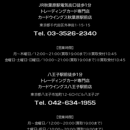
JR秋葉原駅電気街口徒歩1分
トレーディングカード専門店
カードウイングス秋葉原駅前店
東京都千代田区外神田1-15-15
Tel. 03-3526-2340
【営業時間】
月～木曜日／12:00～21:00（買取19:00まで）※買取受付18:45
金曜日・土曜日・日曜日／10:00～21:00（買取19:00まで）※買取受付18:45
八王子駅前徒歩1分
トレーディングカード専門店
カードウイングス八王子駅前店
東京都八王子市旭町12-6ロイビル八王子2F
Tel. 042-634-1955
【営業時間】
月～金曜日／12:00～20:00（買取19:00まで）
土曜日・祝日／10:00～20:00（買取19:00まで）