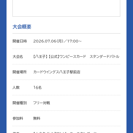
大会概要
開催日時
2026.07.06(月)／17:00〜
大会名
【八王子】 【公式】ワンピースカード スタンダードバトル
開催場所
カードウイングス八王子駅前店
人数
１６名
開催種別
フリー対戦
参加料
無料