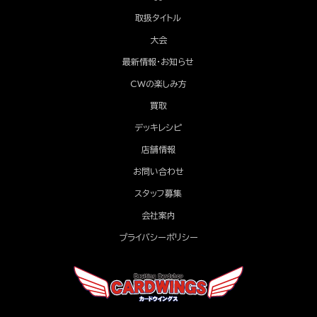
取扱タイトル
大会
最新情報・お知らせ
CWの楽しみ方
買取
デッキレシピ
店舗情報
お問い合わせ
スタッフ募集
会社案内
プライバシーポリシー