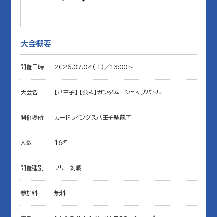
大会概要
開催日時
2026.07.04(土)／13:00〜
大会名
【八王子】 【公式】ガンダム ショップバトル
開催場所
カードウイングス八王子駅前店
人数
１６名
開催種別
フリー対戦
参加料
無料