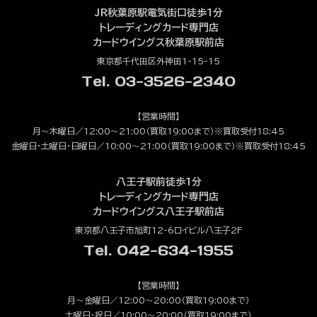
JR秋葉原駅電気街口徒歩1分
トレーディングカード専門店
カードウイングス秋葉原駅前店
東京都千代田区外神田1-15-15
Tel. 03-3526-2340
【営業時間】
月～木曜日／12:00～21:00（買取19:00まで）※買取受付18:45
金曜日・土曜日・日曜日／10:00～21:00（買取19:00まで）※買取受付18:45
八王子駅前徒歩1分
トレーディングカード専門店
カードウイングス八王子駅前店
東京都八王子市旭町12-6ロイビル八王子2F
Tel. 042-634-1955
【営業時間】
月～金曜日／12:00～20:00（買取19:00まで）
土曜日・祝日／10:00～20:00（買取19:00まで）