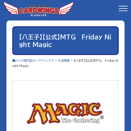
【八王子】【公式】MTG Friday Ni
ght Magic
トレカ専門店カードウイングス
>
大会情報
>
【八王子】【公式】MTG Friday N
ight Magic