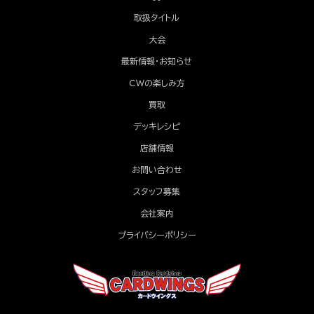
取扱タイトル
大会
最新情報・お知らせ
CWの楽しみ方
買取
デッキレシピ
店舗情報
お問い合わせ
スタッフ募集
会社案内
プライバシーポリシー