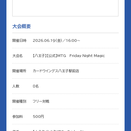
大会概要
開催日時
2026.06.19(金)／16:00〜
大会名
【八王子】【公式】MTG Friday Night Magic
開催場所
カードウイングス八王子駅前店
人数
8名
開催種別
フリー対戦
参加料
500円