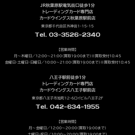
JR秋葉原駅電気街口徒歩1分
トレーディングカード専門店
カードウイングス秋葉原駅前店
東京都千代田区外神田1-15-15
Tel. 03-3526-2340
【営業時間】
月～木曜日／12:00～21:00（買取19:00まで）※買取受付18:45
金曜日・土曜日・日曜日／10:00～21:00（買取19:00まで）※買取受付18:45
八王子駅前徒歩1分
トレーディングカード専門店
カードウイングス八王子駅前店
東京都八王子市旭町12-6ロイビル八王子2F
Tel. 042-634-1955
【営業時間】
月～金曜日／12:00～20:00（買取19:00まで）
土曜日・祝日／10:00～20:00（買取19:00まで）