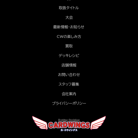
取扱タイトル
大会
最新情報・お知らせ
CWの楽しみ方
買取
デッキレシピ
店舗情報
お問い合わせ
スタッフ募集
会社案内
プライバシーポリシー