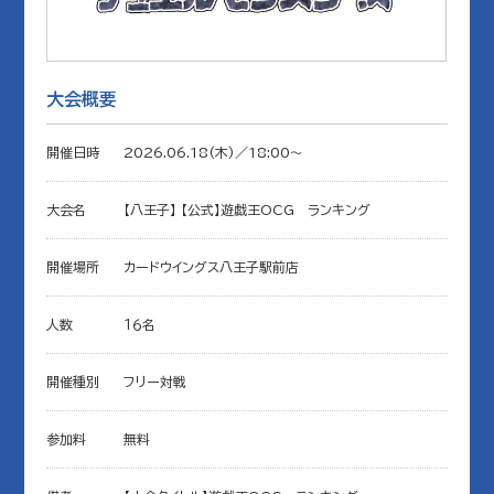
大会概要
開催日時
2026.06.18(木)／18:00〜
大会名
【八王子】 【公式】遊戯王OCG ランキング
開催場所
カードウイングス八王子駅前店
人数
１６名
開催種別
フリー対戦
参加料
無料