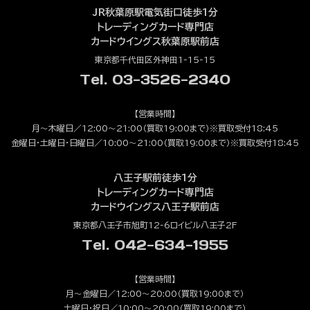
JR秋葉原駅電気街口徒歩1分
トレーディングカード専門店
カードウイングス秋葉原駅前店
東京都千代田区外神田1-15-15
Tel. 03-3526-2340
【営業時間】
月～木曜日／12:00～21:00（買取19:00まで）※買取受付18:45
金曜日・土曜日・日曜日／10:00～21:00（買取19:00まで）※買取受付18:45
八王子駅前徒歩1分
トレーディングカード専門店
カードウイングス八王子駅前店
東京都八王子市旭町12-6ロイビル八王子2F
Tel. 042-634-1955
【営業時間】
月～金曜日／12:00～20:00（買取19:00まで）
土曜日・祝日／10:00～20:00（買取19:00まで）