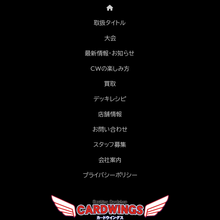
取扱タイトル
大会
最新情報・お知らせ
CWの楽しみ方
買取
デッキレシピ
店舗情報
お問い合わせ
スタッフ募集
会社案内
プライバシーポリシー