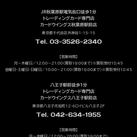
JR秋葉原駅電気街口徒歩1分
トレーディングカード専門店
カードウイングス秋葉原駅前店
東京都千代田区外神田1-15-15
Tel. 03-3526-2340
【営業時間】
月～木曜日／12:00～21:00（買取19:00まで）※買取受付18:45
金曜日・土曜日・日曜日／10:00～21:00（買取19:00まで）※買取受付18:45
八王子駅前徒歩1分
トレーディングカード専門店
カードウイングス八王子駅前店
東京都八王子市旭町12-6ロイビル八王子2F
Tel. 042-634-1955
【営業時間】
月～金曜日／12:00～20:00（買取19:00まで）