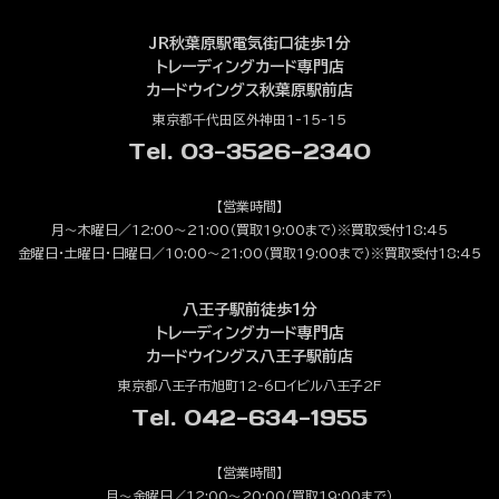
JR秋葉原駅電気街口徒歩1分
トレーディングカード専門店
カードウイングス秋葉原駅前店
東京都千代田区外神田1-15-15
Tel. 03-3526-2340
【営業時間】
月～木曜日／12:00～21:00（買取19:00まで）※買取受付18:45
金曜日・土曜日・日曜日／10:00～21:00（買取19:00まで）※買取受付18:45
八王子駅前徒歩1分
トレーディングカード専門店
カードウイングス八王子駅前店
東京都八王子市旭町12-6ロイビル八王子2F
Tel. 042-634-1955
【営業時間】
月～金曜日／12:00～20:00（買取19:00まで）