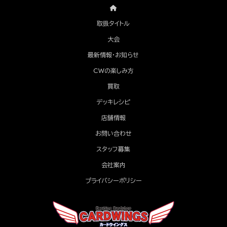
取扱タイトル
大会
最新情報・お知らせ
CWの楽しみ方
買取
デッキレシピ
店舗情報
お問い合わせ
スタッフ募集
会社案内
プライバシーポリシー