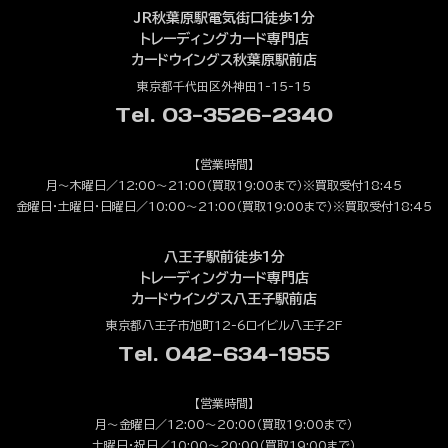
JR秋葉原駅電気街口徒歩1分
トレーディングカード専門店
カードウイングス秋葉原駅前店
東京都千代田区外神田1-15-15
Tel. 03-3526-2340
【営業時間】
月～木曜日／12:00～21:00（買取19:00まで）※買取受付18:45
金曜日・土曜日・日曜日／10:00～21:00（買取19:00まで）※買取受付18:45
八王子駅前徒歩1分
トレーディングカード専門店
カードウイングス八王子駅前店
東京都八王子市旭町12-6ロイビル八王子2F
Tel. 042-634-1955
【営業時間】
月～金曜日／12:00～20:00（買取19:00まで）
土曜日・祝日／10:00～20:00（買取19:00まで）