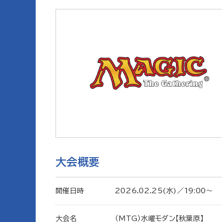
大会概要
開催日時
2026.02.25(水)／19:00〜
大会名
（MTG）水曜モダン【秋葉原】