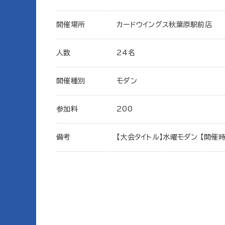
開催場所
カードウイングス秋葉原駅前店
人数
24名
開催種別
モダン
参加料
200
備考
【大会タイトル】水曜モダン 【開催