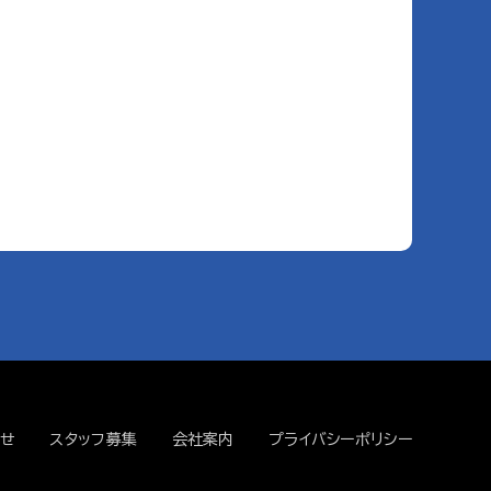
せ
スタッフ募集
会社案内
プライバシーポリシー