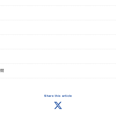
時間
Share this article