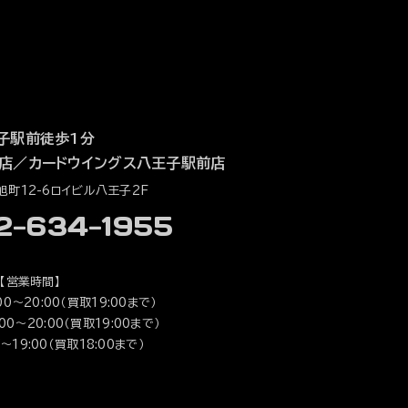
子駅前徒歩1分
店
／
カードウイングス八王子駅前店
町12-6ロイビル八王子2F
42-634-1955
【営業時間】
0～20:00（買取19:00まで）
0～20:00（買取19:00まで）
～19:00（買取18:00まで）