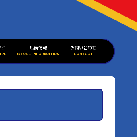
シピ
店舗情報
お問い合わせ
IPE
STORE INFORMATION
CONTACT