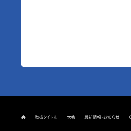
取扱タイトル
大会
最新情報・お知らせ