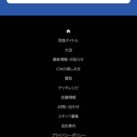
取扱タイトル
大会
最新情報・お知らせ
CWの楽しみ方
買取
デッキレシピ
店舗情報
お問い合わせ
スタッフ募集
会社案内
プライバシーポリシー