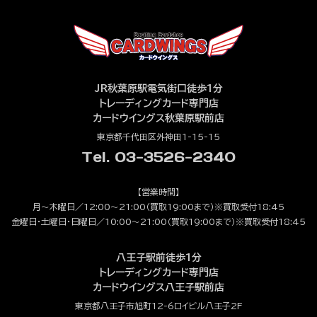
JR秋葉原駅電気街口徒歩1分
トレーディングカード専門店
カードウイングス秋葉原駅前店
東京都千代田区外神田1-15-15
Tel. 03-3526-2340
【営業時間】
月～木曜日／12:00～21:00（買取19:00まで）※買取受付18:45
金曜日・土曜日・日曜日／10:00～21:00（買取19:00まで）※買取受付18:45
八王子駅前徒歩1分
トレーディングカード専門店
カードウイングス八王子駅前店
東京都八王子市旭町12-6ロイビル八王子2F