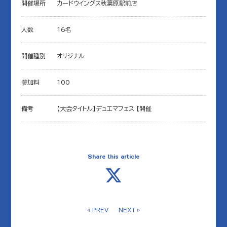
開催場所
カードウイングス秋葉原駅前店
人数
16名
開催種別
オリジナル
参加料
100
備考
【大会タイトル】デュエマフェス 【開催
Share this article
◁ PREV
NEXT ▷