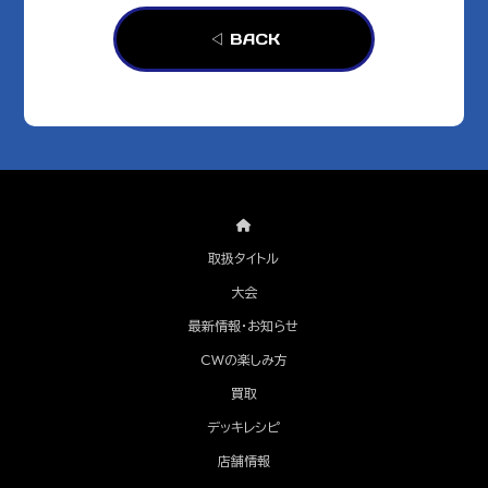
◁ BACK
取扱タイトル
大会
最新情報・お知らせ
CWの楽しみ方
買取
デッキレシピ
店舗情報