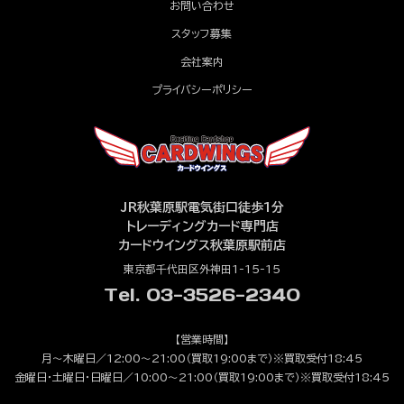
お問い合わせ
スタッフ募集
会社案内
プライバシーポリシー
JR秋葉原駅電気街口徒歩1分
トレーディングカード専門店
カードウイングス秋葉原駅前店
東京都千代田区外神田1-15-15
Tel. 03-3526-2340
【営業時間】
月～木曜日／12:00～21:00（買取19:00まで）※買取受付18:45
金曜日・土曜日・日曜日／10:00～21:00（買取19:00まで）※買取受付18:45