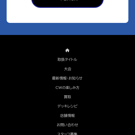
取扱タイトル
大会
最新情報・お知らせ
CWの楽しみ方
買取
デッキレシピ
店舗情報
お問い合わせ
スタッフ募集