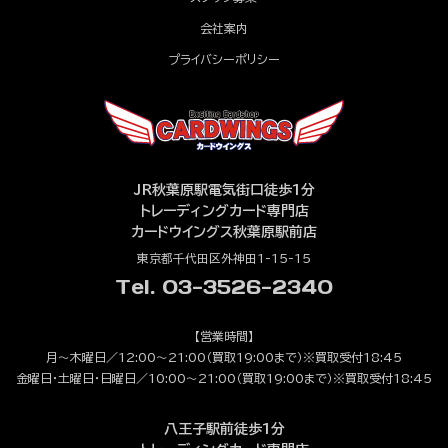
会社案内
プライバシーポリシー
JR秋葉原駅電気街口徒歩1分
トレーディングカード専門店
カードウイングス秋葉原駅前店
東京都千代田区外神田1-15-15
Tel. 03-3526-2340
【営業時間】
月～木曜日／12:00～21:00（買取19:00まで）※買取受付18:45
金曜日・土曜日・日曜日／10:00～21:00（買取19:00まで）※買取受付18:45
八王子駅前徒歩1分