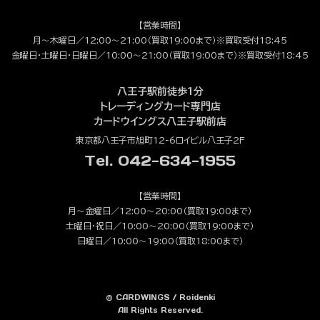
【営業時間】
月～木曜日／12:00～21:00（買取19:00まで）※買取受付18:45
金曜日・土曜日・日曜日／10:00～21:00（買取19:00まで）※買取受付18:45
八王子駅前徒歩1分
トレーディングカード専門店
カードウイングス八王子駅前店
東京都八王子市旭町12-6ロイビル八王子2F
Tel. 042-634-1955
【営業時間】
月～金曜日／12:00～20:00（買取19:00まで）
土曜日・祝日／10:00～20:00（買取19:00まで）
日曜日／10:00～19:00（買取18:00まで）
© CARDWINGS / Roidenki
All Rights Reserved.