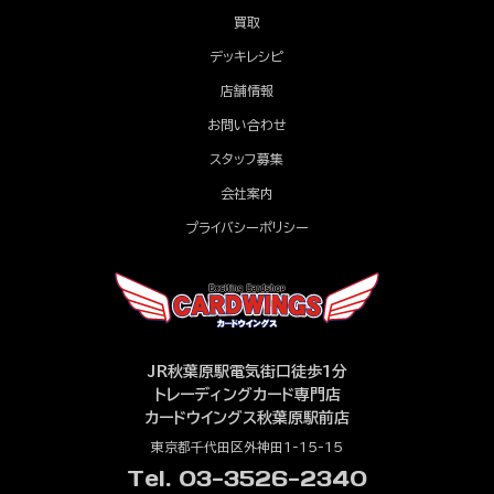
買取
デッキレシピ
店舗情報
お問い合わせ
スタッフ募集
会社案内
プライバシーポリシー
JR秋葉原駅電気街口徒歩1分
トレーディングカード専門店
カードウイングス秋葉原駅前店
東京都千代田区外神田1-15-15
Tel. 03-3526-2340