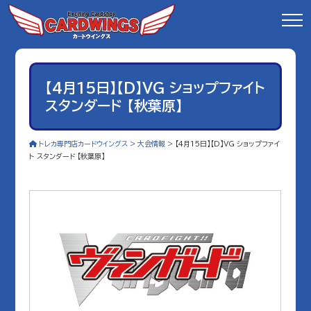
【4月15日】【D】VG ショップファイト
スタンダード 【秋葉原】
トレカ専門店カードウイングス
>
大会情報
>
【4月15日】【D】VG ショップファイ
ト スタンダード 【秋葉原】