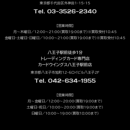
東京都千代田区外神田1-15-15
Tel. 03-3526-2340
【営業時間】
月～木曜日／12:00～21:00（買取19:00まで）※買取受付18:45
金曜日・土曜日・日曜日／10:00～21:00（買取19:00まで）※買取受付18:45
八王子駅前徒歩1分
トレーディングカード専門店
カードウイングス八王子駅前店
東京都八王子市旭町12-6ロイビル八王子2F
Tel. 042-634-1955
【営業時間】
月～金曜日／12:00～20:00（買取19:00まで）
土曜日・祝日／10:00～20:00（買取19:00まで）
日曜日／10:00～19:00（買取18:00まで）