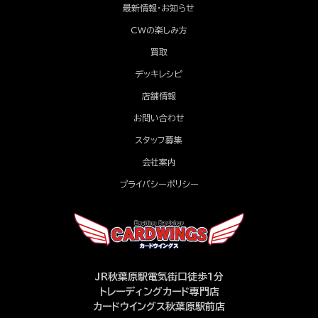
最新情報・お知らせ
CWの楽しみ方
買取
デッキレシピ
店舗情報
お問い合わせ
スタッフ募集
会社案内
プライバシーポリシー
JR秋葉原駅電気街口徒歩1分
トレーディングカード専門店
カードウイングス秋葉原駅前店