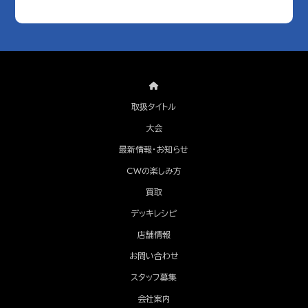
取扱タイトル
大会
最新情報・お知らせ
CWの楽しみ方
買取
デッキレシピ
店舗情報
お問い合わせ
スタッフ募集
会社案内