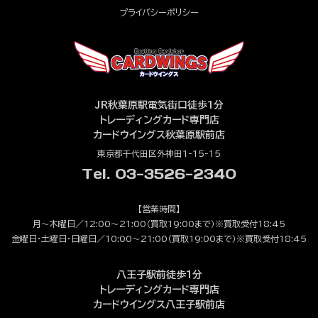
プライバシーポリシー
JR秋葉原駅電気街口徒歩1分
トレーディングカード専門店
カードウイングス秋葉原駅前店
東京都千代田区外神田1-15-15
Tel. 03-3526-2340
【営業時間】
月～木曜日／12:00～21:00（買取19:00まで）※買取受付18:45
金曜日・土曜日・日曜日／10:00～21:00（買取19:00まで）※買取受付18:45
八王子駅前徒歩1分
トレーディングカード専門店
カードウイングス八王子駅前店