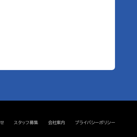
せ
スタッフ募集
会社案内
プライバシーポリシー