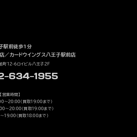
子駅前徒歩1分
店
／
カードウイングス八王子駅前店
町12-6ロイビル八王子2F
42-634-1955
【営業時間】
0～20:00（買取19:00まで）
0～20:00（買取19:00まで）
～19:00（買取18:00まで）