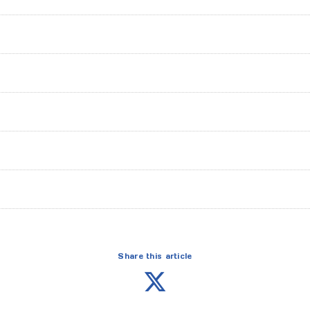
e
Share this article