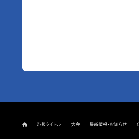
取扱タイトル
大会
最新情報・お知らせ