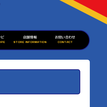
シピ
店舗情報
お問い合わせ
IPE
STORE INFORMATION
CONTACT