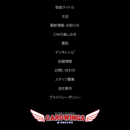
取扱タイトル
大会
最新情報・お知らせ
CWの楽しみ方
買取
デッキレシピ
店舗情報
お問い合わせ
スタッフ募集
会社案内
プライバシーポリシー