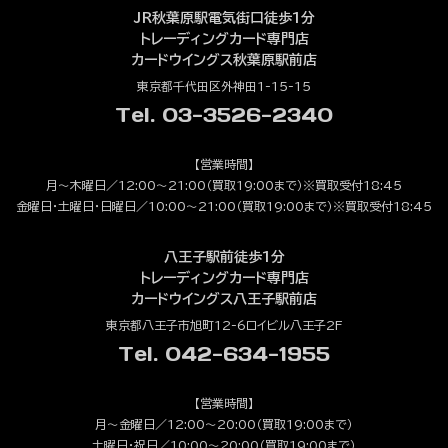
JR秋葉原駅電気街口徒歩1分
トレーディングカード専門店
カードウイングス秋葉原駅前店
東京都千代田区外神田1-15-15
Tel. 03-3526-2340
【営業時間】
月～木曜日／12:00～21:00（買取19:00まで）※買取受付18:45
金曜日・土曜日・日曜日／10:00～21:00（買取19:00まで）※買取受付18:45
八王子駅前徒歩1分
トレーディングカード専門店
カードウイングス八王子駅前店
東京都八王子市旭町12-6ロイビル八王子2F
Tel. 042-634-1955
【営業時間】
月～金曜日／12:00～20:00（買取19:00まで）
土曜日・祝日／10:00～20:00（買取19:00まで）