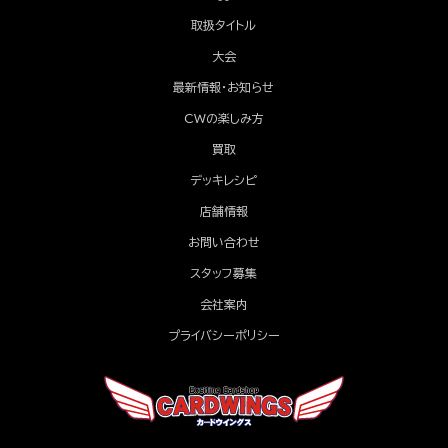
取扱タイトル
大会
最新情報・お知らせ
CWの楽しみ方
買取
デッキレシピ
店舗情報
お問い合わせ
スタッフ募集
会社案内
プライバシーポリシー