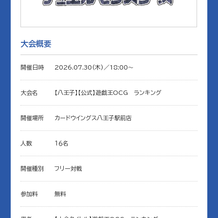
大会概要
開催日時
2026.07.30(木)／18:00〜
大会名
【八王子】【公式】遊戯王OCG ランキング
開催場所
カードウイングス八王子駅前店
人数
１６名
開催種別
フリー対戦
参加料
無料