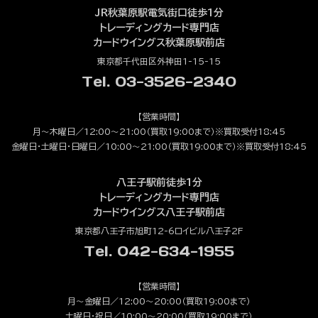
JR秋葉原駅電気街口徒歩1分
トレーディングカード専門店
カードウイングス秋葉原駅前店
東京都千代田区外神田1-15-15
Tel. 03-3526-2340
【営業時間】
月～木曜日／12:00～21:00（買取19:00まで）※買取受付18:45
金曜日・土曜日・日曜日／10:00～21:00（買取19:00まで）※買取受付18:45
八王子駅前徒歩1分
トレーディングカード専門店
カードウイングス八王子駅前店
東京都八王子市旭町12-6ロイビル八王子2F
Tel. 042-634-1955
【営業時間】
月～金曜日／12:00～20:00（買取19:00まで）
土曜日・祝日／10:00～20:00（買取19:00まで）