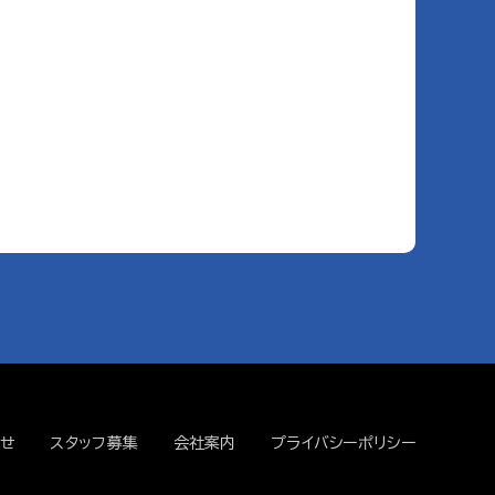
せ
スタッフ募集
会社案内
プライバシーポリシー