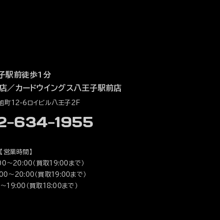
子駅前徒歩1分
店
／
カードウイングス八王子駅前店
町12-6ロイビル八王子2F
42-634-1955
【営業時間】
0～20:00（買取19:00まで）
0～20:00（買取19:00まで）
～19:00（買取18:00まで）