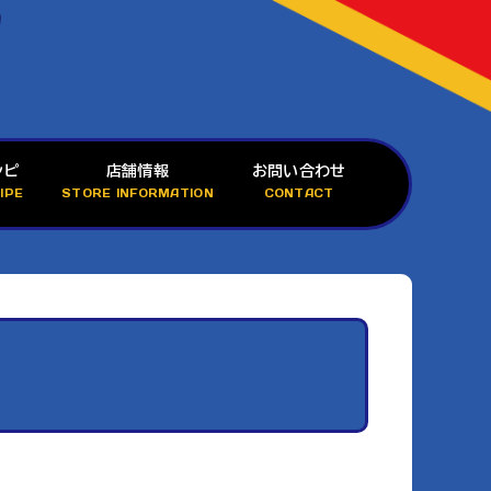
シピ
店舗情報
お問い合わせ
IPE
STORE INFORMATION
CONTACT