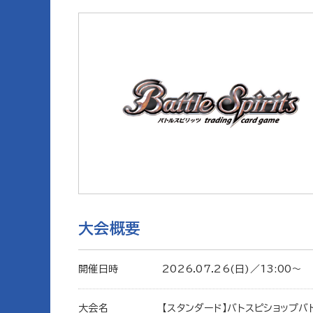
大会概要
開催日時
2026.07.26(日)／13:00〜
大会名
【スタンダード】バトスピショップバ