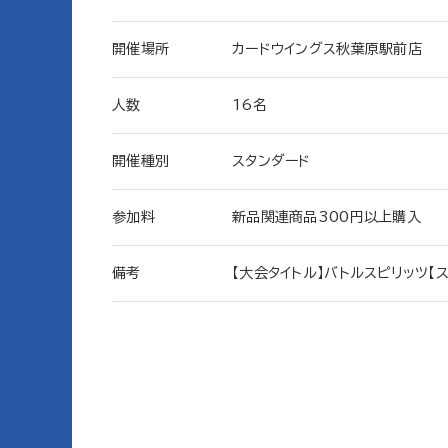
開催場所
カードウイングス秋葉原駅前店
人数
16名
開催種別
スタンダード
参加料
新品関連商品300円以上購入
備考
【大会タイトル】バトルスピリッツ【