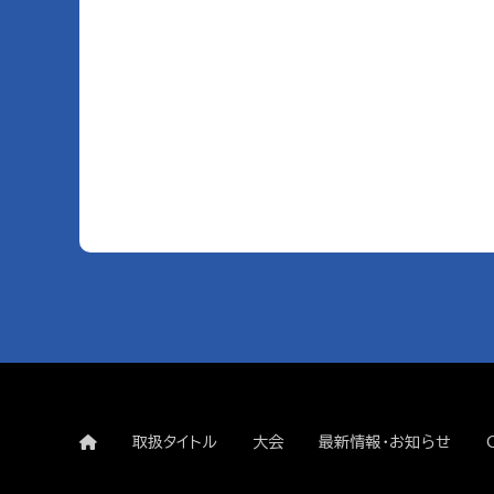
取扱タイトル
大会
最新情報・お知らせ