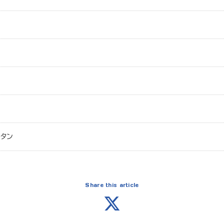
スタン
Share this article