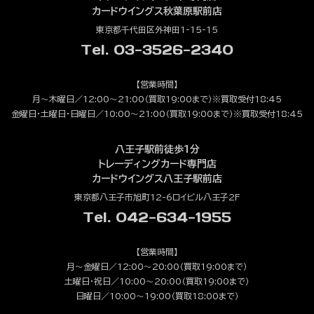
カードウイングス秋葉原駅前店
東京都千代田区外神田1-15-15
Tel. 03-3526-2340
【営業時間】
月～木曜日／12:00～21:00（買取19:00まで）※買取受付18:45
金曜日・土曜日・日曜日／10:00～21:00（買取19:00まで）※買取受付18:45
八王子駅前徒歩1分
トレーディングカード専門店
カードウイングス八王子駅前店
東京都八王子市旭町12-6ロイビル八王子2F
Tel. 042-634-1955
【営業時間】
月～金曜日／12:00～20:00（買取19:00まで）
土曜日・祝日／10:00～20:00（買取19:00まで）
日曜日／10:00～19:00（買取18:00まで）