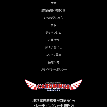
大会
最新情報・お知らせ
CWの楽しみ方
買取
デッキレシピ
店舗情報
お問い合わせ
スタッフ募集
会社案内
プライバシーポリシー
JR秋葉原駅電気街口徒歩1分
トレーディングカード専門店