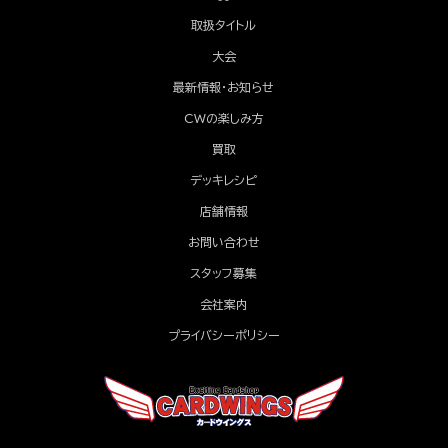
取扱タイトル
大会
最新情報・お知らせ
CWの楽しみ方
買取
デッキレシピ
店舗情報
お問い合わせ
スタッフ募集
会社案内
プライバシーポリシー