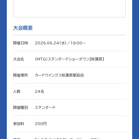
大会概要
開催日時
2026.06.24(水)／19:00〜
大会名
（MTG）スタンダードショーダウン【秋葉原】
開催場所
カードウイングス秋葉原駅前店
人数
24名
開催種別
スタンダード
参加料
200円