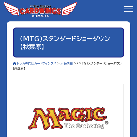
（MTG）スタンダードショーダウン
【秋葉原】
トレカ専門店カードウイングス
>
大会情報
>
（MTG）スタンダードショーダウン
【秋葉原】