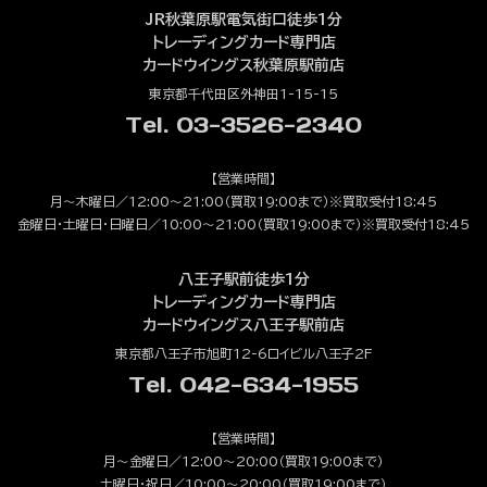
JR秋葉原駅電気街口徒歩1分
トレーディングカード専門店
カードウイングス秋葉原駅前店
東京都千代田区外神田1-15-15
Tel. 03-3526-2340
【営業時間】
月～木曜日／12:00～21:00（買取19:00まで）※買取受付18:45
金曜日・土曜日・日曜日／10:00～21:00（買取19:00まで）※買取受付18:45
八王子駅前徒歩1分
トレーディングカード専門店
カードウイングス八王子駅前店
東京都八王子市旭町12-6ロイビル八王子2F
Tel. 042-634-1955
【営業時間】
月～金曜日／12:00～20:00（買取19:00まで）
土曜日・祝日／10:00～20:00（買取19:00まで）