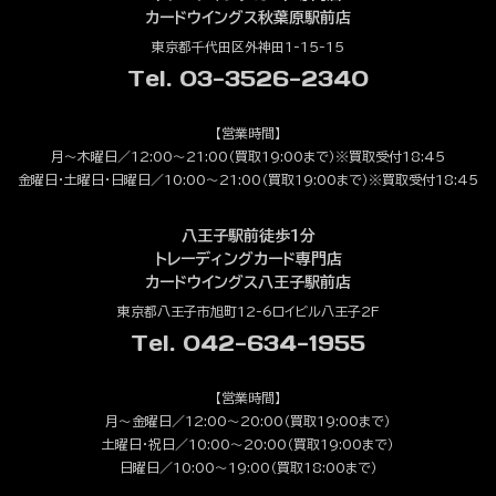
カードウイングス秋葉原駅前店
東京都千代田区外神田1-15-15
Tel. 03-3526-2340
【営業時間】
月～木曜日／12:00～21:00（買取19:00まで）※買取受付18:45
金曜日・土曜日・日曜日／10:00～21:00（買取19:00まで）※買取受付18:45
八王子駅前徒歩1分
トレーディングカード専門店
カードウイングス八王子駅前店
東京都八王子市旭町12-6ロイビル八王子2F
Tel. 042-634-1955
【営業時間】
月～金曜日／12:00～20:00（買取19:00まで）
土曜日・祝日／10:00～20:00（買取19:00まで）
日曜日／10:00～19:00（買取18:00まで）