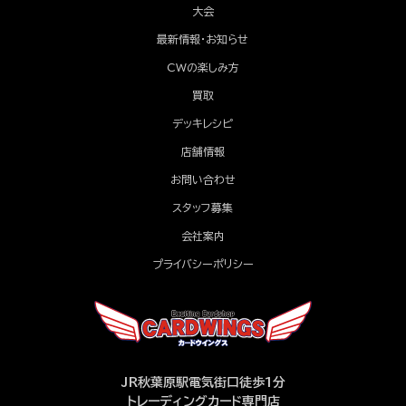
大会
最新情報・お知らせ
CWの楽しみ方
買取
デッキレシピ
店舗情報
お問い合わせ
スタッフ募集
会社案内
プライバシーポリシー
JR秋葉原駅電気街口徒歩1分
トレーディングカード専門店