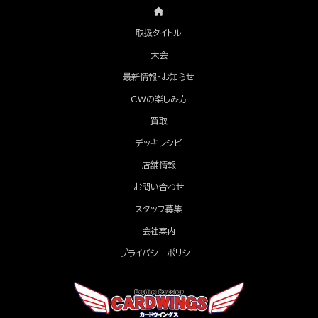
取扱タイトル
大会
最新情報・お知らせ
CWの楽しみ方
買取
デッキレシピ
店舗情報
お問い合わせ
スタッフ募集
会社案内
プライバシーポリシー