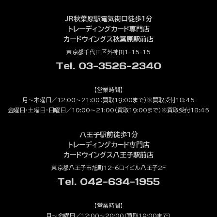
JR秋葉原駅電気街口徒歩1分
トレーディングカード専門店
カードウイングス秋葉原駅前店
東京都千代田区外神田1-15-15
Tel. 03-3526-2340
【営業時間】
月～木曜日／12:00～21:00（買取19:00まで）※買取受付18:45
金曜日・土曜日・日曜日／10:00～21:00（買取19:00まで）※買取受付18:45
八王子駅前徒歩1分
トレーディングカード専門店
カードウイングス八王子駅前店
東京都八王子市旭町12-6ロイビル八王子2F
Tel. 042-634-1955
【営業時間】
月～金曜日／12:00～20:00（買取19:00まで）