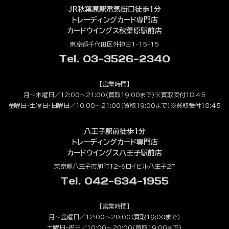
JR秋葉原駅電気街口徒歩1分
トレーディングカード専門店
カードウイングス秋葉原駅前店
東京都千代田区外神田1-15-15
Tel. 03-3526-2340
【営業時間】
月～木曜日／12:00～21:00（買取19:00まで）※買取受付18:45
金曜日・土曜日・日曜日／10:00～21:00（買取19:00まで）※買取受付18:45
八王子駅前徒歩1分
トレーディングカード専門店
カードウイングス八王子駅前店
東京都八王子市旭町12-6ロイビル八王子2F
Tel. 042-634-1955
【営業時間】
月～金曜日／12:00～20:00（買取19:00まで）
土曜日・祝日／10:00～20:00（買取19:00まで）