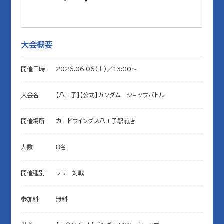
大会概要
開催日時
2026.06.06(土)／13:00〜
大会名
【八王子】【公式】ガンダム ショップバトル
開催場所
カードウイングス八王子駅前店
人数
8名
開催種別
フリー対戦
参加料
無料