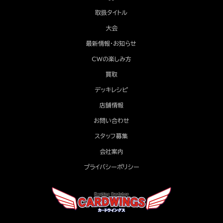
取扱タイトル
大会
最新情報・お知らせ
CWの楽しみ方
買取
デッキレシピ
店舗情報
お問い合わせ
スタッフ募集
会社案内
プライバシーポリシー