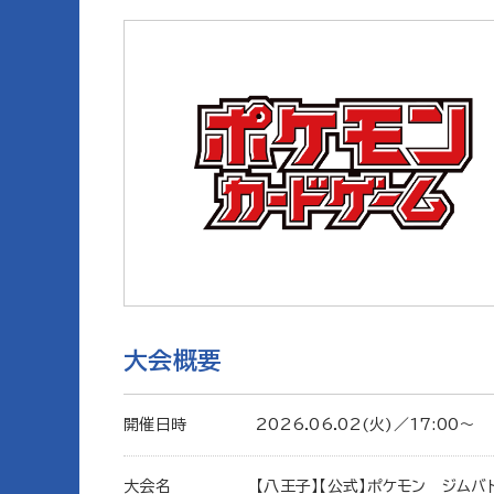
大会概要
開催日時
2026.06.02(火)／17:00〜
大会名
【八王子】【公式】ポケモン ジムバ