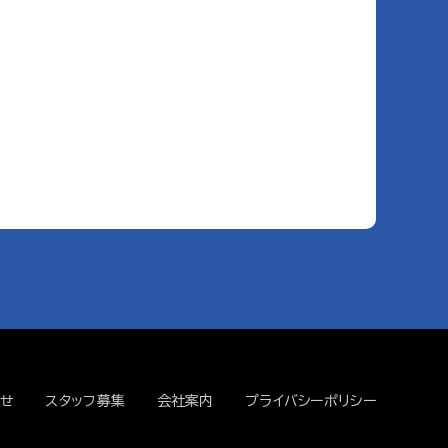
せ
スタッフ募集
会社案内
プライバシーポリシー