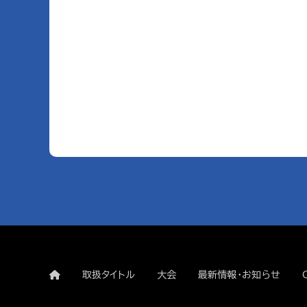
取扱タイトル
大会
最新情報・お知らせ