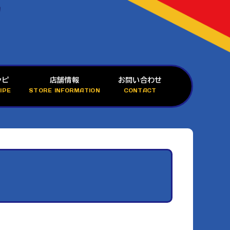
シピ
店舗情報
お問い合わせ
IPE
STORE INFORMATION
CONTACT