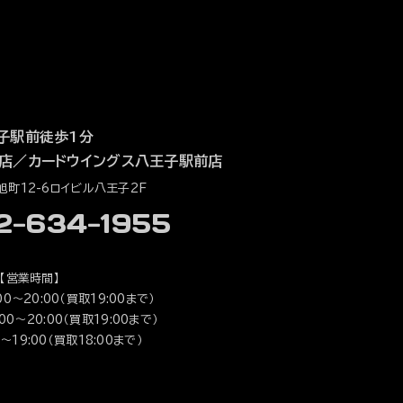
子駅前徒歩1分
店
／
カードウイングス八王子駅前店
町12-6ロイビル八王子2F
42-634-1955
【営業時間】
0～20:00（買取19:00まで）
0～20:00（買取19:00まで）
～19:00（買取18:00まで）