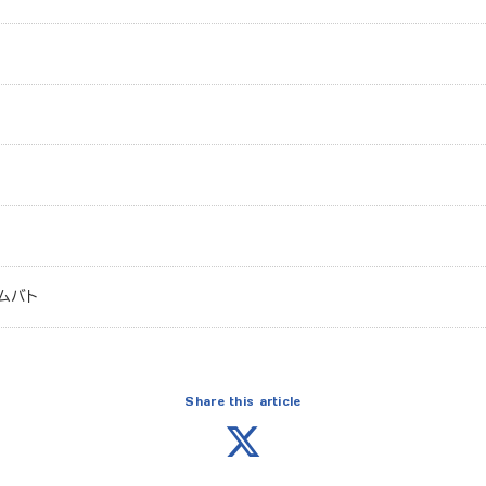
ムバト
Share this article