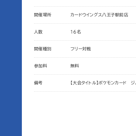
開催場所
カードウイングス八王子駅前店
人数
１６名
開催種別
フリー対戦
参加料
無料
備考
【大会タイトル】ポケモンカード ジ