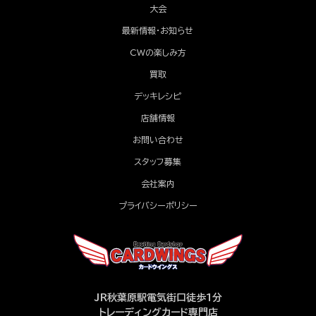
大会
最新情報・お知らせ
CWの楽しみ方
買取
デッキレシピ
店舗情報
お問い合わせ
スタッフ募集
会社案内
プライバシーポリシー
JR秋葉原駅電気街口徒歩1分
トレーディングカード専門店