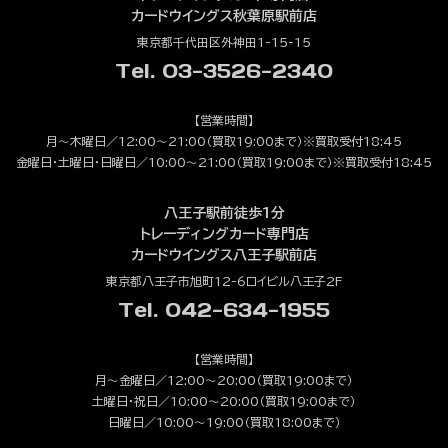
カードウイングス秋葉原駅前店
東京都千代田区外神田1-15-15
Tel. 03-3526-2340
【営業時間】
月～木曜日／12:00～21:00（買取19:00まで）※買取受付18:45
金曜日・土曜日・日曜日／10:00～21:00（買取19:00まで）※買取受付18:45
八王子駅前徒歩1分
トレーディングカード専門店
カードウイングス八王子駅前店
東京都八王子市旭町12-6ロイビル八王子2F
Tel. 042-634-1955
【営業時間】
月～金曜日／12:00～20:00（買取19:00まで）
土曜日・祝日／10:00～20:00（買取19:00まで）
日曜日／10:00～19:00（買取18:00まで）