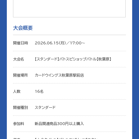
大会概要
開催日時
2026.06.15(月)／17:00〜
大会名
【スタンダード】バトスピショップバトル【秋葉原】
開催場所
カードウイングス秋葉原駅前店
人数
16名
開催種別
スタンダード
参加料
新品関連商品300円以上購入