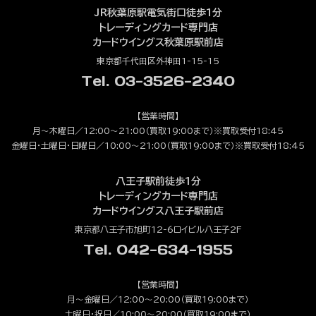
JR秋葉原駅電気街口徒歩1分
トレーディングカード専門店
カードウイングス秋葉原駅前店
東京都千代田区外神田1-15-15
Tel. 03-3526-2340
【営業時間】
月～木曜日／12:00～21:00（買取19:00まで）※買取受付18:45
金曜日・土曜日・日曜日／10:00～21:00（買取19:00まで）※買取受付18:45
八王子駅前徒歩1分
トレーディングカード専門店
カードウイングス八王子駅前店
東京都八王子市旭町12-6ロイビル八王子2F
Tel. 042-634-1955
【営業時間】
月～金曜日／12:00～20:00（買取19:00まで）
土曜日・祝日／10:00～20:00（買取19:00まで）