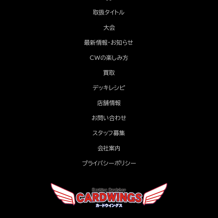
取扱タイトル
大会
最新情報・お知らせ
CWの楽しみ方
買取
デッキレシピ
店舗情報
お問い合わせ
スタッフ募集
会社案内
プライバシーポリシー