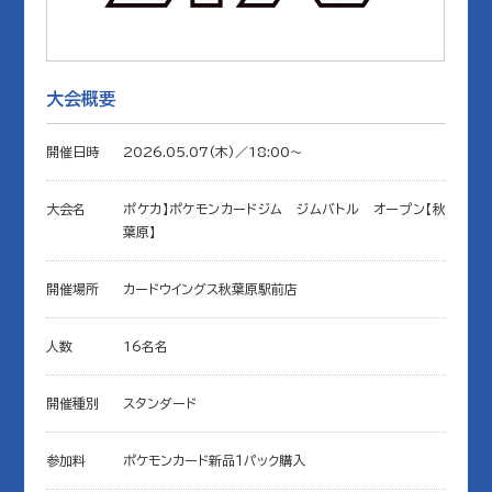
大会概要
開催日時
2026.05.07(木)／18:00〜
大会名
ポケカ】ポケモンカードジム ジムバトル オープン【秋
葉原】
開催場所
カードウイングス秋葉原駅前店
人数
16名名
開催種別
スタンダード
参加料
ポケモンカード新品１パック購入