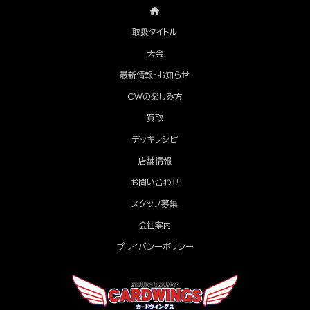
取扱タイトル
大会
最新情報・お知らせ
CWの楽しみ方
買取
デッキレシピ
店舗情報
お問い合わせ
スタッフ募集
会社案内
プライバシーポリシー