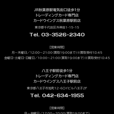
JR秋葉原駅電気街口徒歩1分
トレーディングカード専門店
カードウイングス秋葉原駅前店
東京都千代田区外神田1-15-15
Tel. 03-3526-2340
【営業時間】
月～木曜日／12:00～21:00（買取19:00まで）※買取受付18:45
金曜日・土曜日・日曜日／10:00～21:00（買取19:00まで）※買取受付18:45
八王子駅前徒歩1分
トレーディングカード専門店
カードウイングス八王子駅前店
東京都八王子市旭町12-6ロイビル八王子2F
Tel. 042-634-1955
【営業時間】
月～金曜日／12:00～20:00（買取19:00まで）