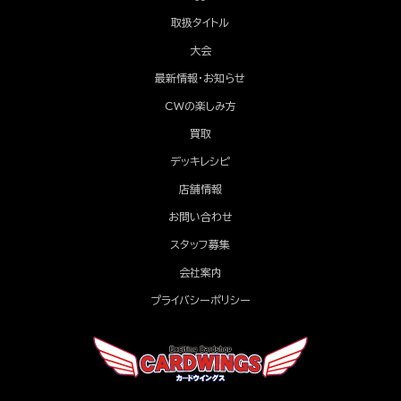
取扱タイトル
大会
最新情報・お知らせ
CWの楽しみ方
買取
デッキレシピ
店舗情報
お問い合わせ
スタッフ募集
会社案内
プライバシーポリシー