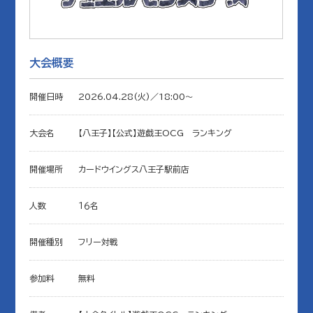
大会概要
開催日時
2026.04.28(火)／18:00〜
大会名
【八王子】【公式】遊戯王OCG ランキング
開催場所
カードウイングス八王子駅前店
人数
１６名
開催種別
フリー対戦
参加料
無料