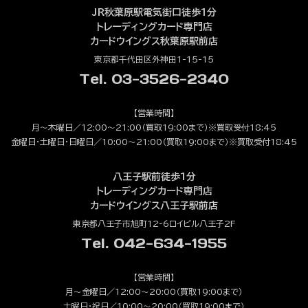
JR秋葉原駅電気街口徒歩1分
トレーディングカード専門店
カードウイングス秋葉原駅前店
東京都千代田区外神田1-15-15
Tel. 03-3526-2340
【営業時間】
月～木曜日／12:00～21:00（買取19:00まで）※買取受付18:45
金曜日・土曜日・日曜日／10:00～21:00（買取19:00まで）※買取受付18:45
八王子駅前徒歩1分
トレーディングカード専門店
カードウイングス八王子駅前店
東京都八王子市旭町12-6ロイビル八王子2F
Tel. 042-634-1955
【営業時間】
月～金曜日／12:00～20:00（買取19:00まで）
土曜日・祝日／10:00～20:00（買取19:00まで）