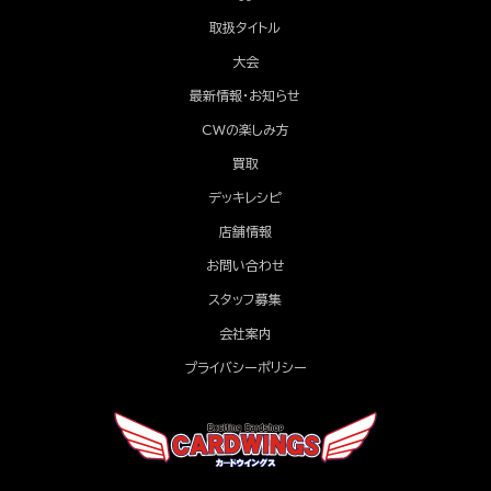
取扱タイトル
大会
最新情報・お知らせ
CWの楽しみ方
買取
デッキレシピ
店舗情報
お問い合わせ
スタッフ募集
会社案内
プライバシーポリシー