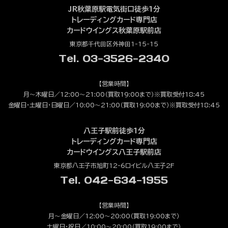
JR秋葉原駅電気街口徒歩1分
トレーディングカード専門店
カードウイングス秋葉原駅前店
東京都千代田区外神田1-15-15
Tel. 03-3526-2340
【営業時間】
月～木曜日／12:00～21:00（買取19:00まで）※買取受付18:45
金曜日・土曜日・日曜日／10:00～21:00（買取19:00まで）※買取受付18:45
八王子駅前徒歩1分
トレーディングカード専門店
カードウイングス八王子駅前店
東京都八王子市旭町12-6ロイビル八王子2F
Tel. 042-634-1955
【営業時間】
月～金曜日／12:00～20:00（買取19:00まで）
土曜日・祝日／10:00～20:00（買取19:00まで）