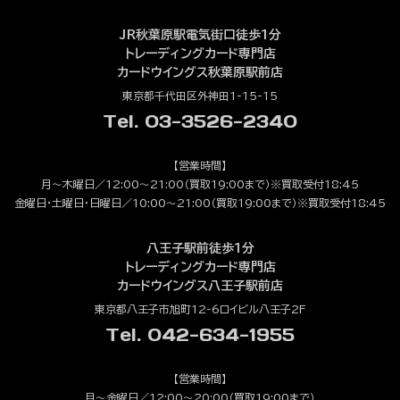
JR秋葉原駅電気街口徒歩1分
トレーディングカード専門店
カードウイングス秋葉原駅前店
東京都千代田区外神田1-15-15
Tel. 03-3526-2340
【営業時間】
月～木曜日／12:00～21:00（買取19:00まで）※買取受付18:45
金曜日・土曜日・日曜日／10:00～21:00（買取19:00まで）※買取受付18:45
八王子駅前徒歩1分
トレーディングカード専門店
カードウイングス八王子駅前店
東京都八王子市旭町12-6ロイビル八王子2F
Tel. 042-634-1955
【営業時間】
月～金曜日／12:00～20:00（買取19:00まで）