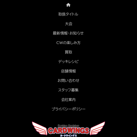
取扱タイトル
大会
最新情報・お知らせ
CWの楽しみ方
買取
デッキレシピ
店舗情報
お問い合わせ
スタッフ募集
会社案内
プライバシーポリシー