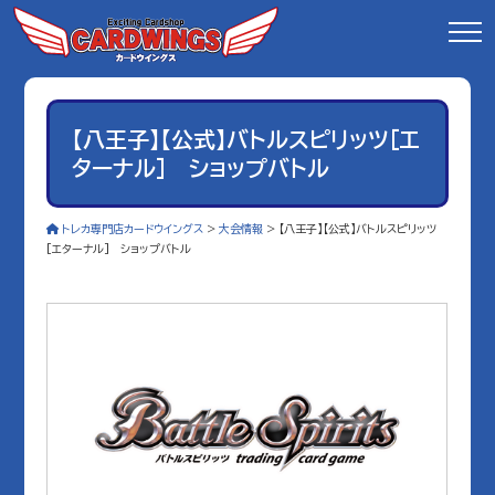
【八王子】【公式】バトルスピリッツ[エ
ターナル] ショップバトル
トレカ専門店カードウイングス
>
大会情報
>
【八王子】【公式】バトルスピリッツ
[エターナル] ショップバトル