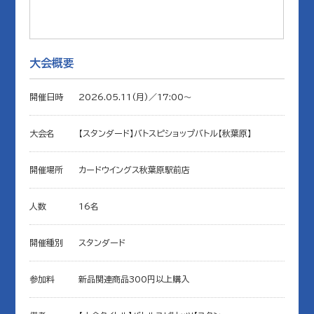
大会概要
開催日時
2026.05.11(月)／17:00〜
大会名
【スタンダード】バトスピショップバトル【秋葉原】
開催場所
カードウイングス秋葉原駅前店
人数
16名
開催種別
スタンダード
参加料
新品関連商品300円以上購入