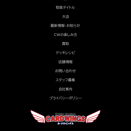
取扱タイトル
大会
最新情報・お知らせ
CWの楽しみ方
買取
デッキレシピ
店舗情報
お問い合わせ
スタッフ募集
会社案内
プライバシーポリシー