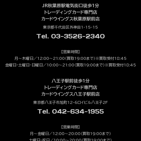
JR秋葉原駅電気街口徒歩1分
トレーディングカード専門店
カードウイングス秋葉原駅前店
東京都千代田区外神田1-15-15
Tel. 03-3526-2340
【営業時間】
月～木曜日／12:00～21:00（買取19:00まで）※買取受付18:45
金曜日・土曜日・日曜日／10:00～21:00（買取19:00まで）※買取受付18:45
八王子駅前徒歩1分
トレーディングカード専門店
カードウイングス八王子駅前店
東京都八王子市旭町12-6ロイビル八王子2F
Tel. 042-634-1955
【営業時間】
月～金曜日／12:00～20:00（買取19:00まで）
土曜日・祝日／10:00～20:00（買取19:00まで）