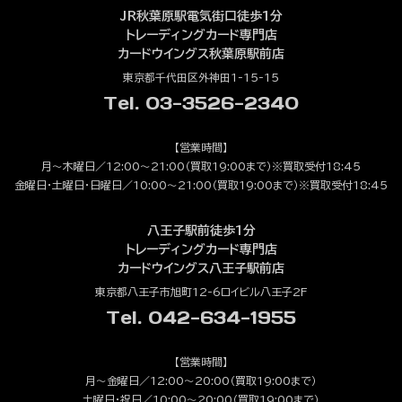
JR秋葉原駅電気街口徒歩1分
トレーディングカード専門店
カードウイングス秋葉原駅前店
東京都千代田区外神田1-15-15
Tel. 03-3526-2340
【営業時間】
月～木曜日／12:00～21:00（買取19:00まで）※買取受付18:45
金曜日・土曜日・日曜日／10:00～21:00（買取19:00まで）※買取受付18:45
八王子駅前徒歩1分
トレーディングカード専門店
カードウイングス八王子駅前店
東京都八王子市旭町12-6ロイビル八王子2F
Tel. 042-634-1955
【営業時間】
月～金曜日／12:00～20:00（買取19:00まで）
土曜日・祝日／10:00～20:00（買取19:00まで）