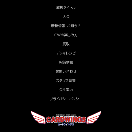
取扱タイトル
大会
最新情報・お知らせ
CWの楽しみ方
買取
デッキレシピ
店舗情報
お問い合わせ
スタッフ募集
会社案内
プライバシーポリシー