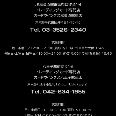
JR秋葉原駅電気街口徒歩1分
トレーディングカード専門店
カードウイングス秋葉原駅前店
東京都千代田区外神田1-15-15
Tel. 03-3526-2340
【営業時間】
月～木曜日／12:00～21:00（買取19:00まで）※買取受付18:45
金曜日・土曜日・日曜日／10:00～21:00（買取19:00まで）※買取受付18:45
八王子駅前徒歩1分
トレーディングカード専門店
カードウイングス八王子駅前店
東京都八王子市旭町12-6ロイビル八王子2F
Tel. 042-634-1955
【営業時間】
月～金曜日／12:00～20:00（買取19:00まで）
土曜日・祝日／10:00～20:00（買取19:00まで）