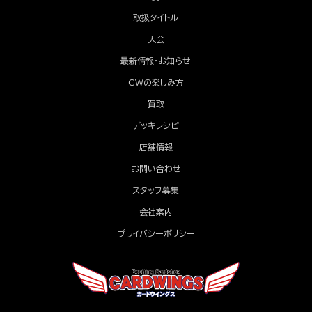
取扱タイトル
大会
最新情報・お知らせ
CWの楽しみ方
買取
デッキレシピ
店舗情報
お問い合わせ
スタッフ募集
会社案内
プライバシーポリシー