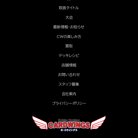
取扱タイトル
大会
最新情報・お知らせ
CWの楽しみ方
買取
デッキレシピ
店舗情報
お問い合わせ
スタッフ募集
会社案内
プライバシーポリシー