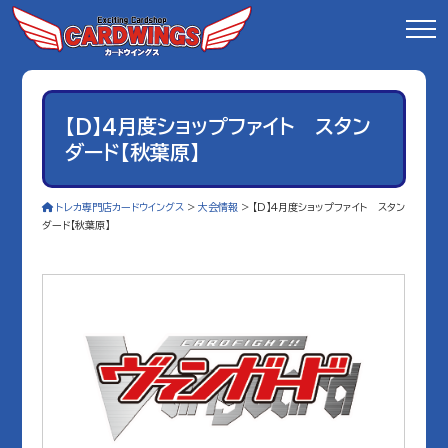
【D】4月度ショップファイト スタン
ダード【秋葉原】
トレカ専門店カードウイングス
>
大会情報
>
【D】4月度ショップファイト スタン
ダード【秋葉原】