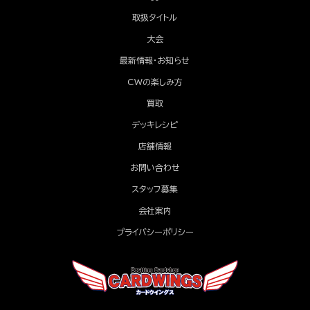
取扱タイトル
大会
最新情報・お知らせ
CWの楽しみ方
買取
デッキレシピ
店舗情報
お問い合わせ
スタッフ募集
会社案内
プライバシーポリシー