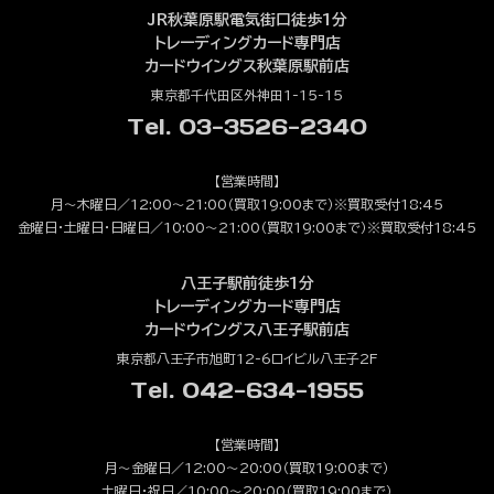
JR秋葉原駅電気街口徒歩1分
トレーディングカード専門店
カードウイングス秋葉原駅前店
東京都千代田区外神田1-15-15
Tel. 03-3526-2340
【営業時間】
月～木曜日／12:00～21:00（買取19:00まで）※買取受付18:45
金曜日・土曜日・日曜日／10:00～21:00（買取19:00まで）※買取受付18:45
八王子駅前徒歩1分
トレーディングカード専門店
カードウイングス八王子駅前店
東京都八王子市旭町12-6ロイビル八王子2F
Tel. 042-634-1955
【営業時間】
月～金曜日／12:00～20:00（買取19:00まで）
土曜日・祝日／10:00～20:00（買取19:00まで）