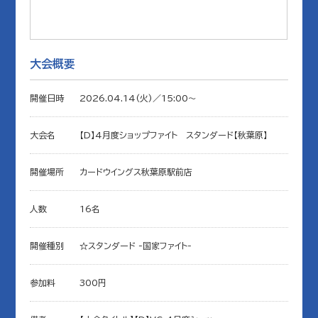
大会概要
開催日時
2026.04.14(火)／15:00〜
大会名
【D】4月度ショップファイト スタンダード【秋葉原】
開催場所
カードウイングス秋葉原駅前店
人数
16名
開催種別
☆スタンダード -国家ファイト-
参加料
300円