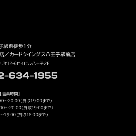
子駅前徒歩1分
店
／
カードウイングス八王子駅前店
町12-6ロイビル八王子2F
42-634-1955
【営業時間】
0～20:00（買取19:00まで）
0～20:00（買取19:00まで）
～19:00（買取18:00まで）