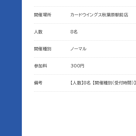
開催場所
カードウイングス秋葉原駅前店
人数
8名
開催種別
ノーマル
参加料
300円
備考
【人数】8名 【開催種別（受付時間）