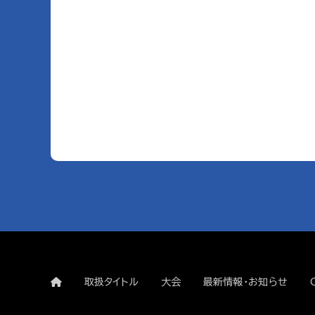
取扱タイトル
大会
最新情報・お知らせ