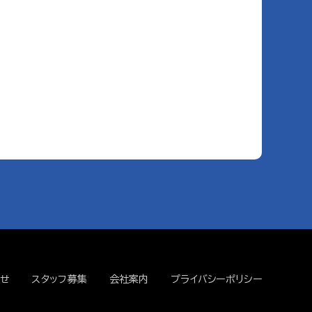
せ
スタッフ募集
会社案内
プライバシーポリシー