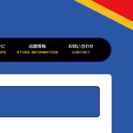
シピ
店舗情報
お問い合わせ
IPE
STORE INFORMATION
CONTACT