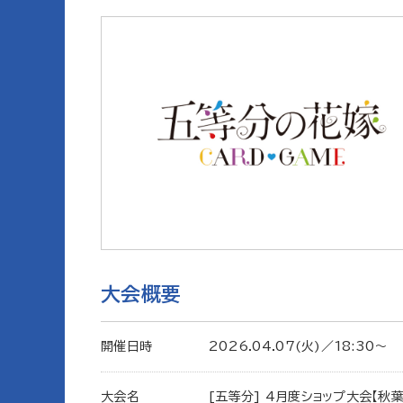
大会概要
開催日時
2026.04.07(火)／18:30〜
大会名
[五等分] 4月度ショップ大会【秋葉