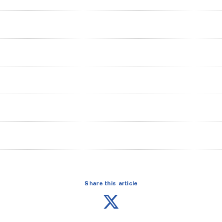
】
Share this article