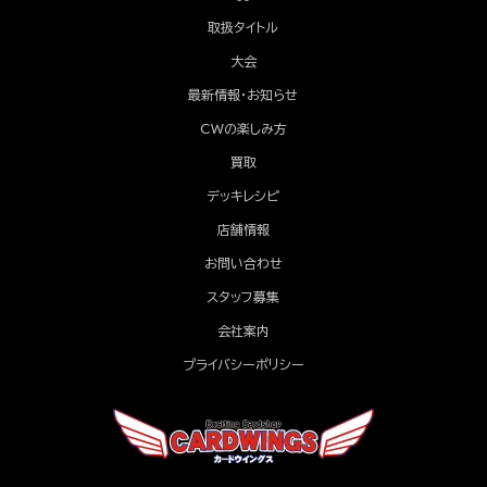
取扱タイトル
大会
最新情報・お知らせ
CWの楽しみ方
買取
デッキレシピ
店舗情報
お問い合わせ
スタッフ募集
会社案内
プライバシーポリシー