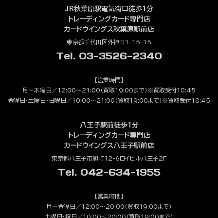
JR秋葉原駅電気街口徒歩1分
トレーディングカード専門店
カードウイングス秋葉原駅前店
東京都千代田区外神田1-15-15
Tel. 03-3526-2340
【営業時間】
月～木曜日／12:00～21:00（買取19:00まで）※買取受付18:45
金曜日・土曜日・日曜日／10:00～21:00（買取19:00まで）※買取受付18:45
八王子駅前徒歩1分
トレーディングカード専門店
カードウイングス八王子駅前店
東京都八王子市旭町12-6ロイビル八王子2F
Tel. 042-634-1955
【営業時間】
月～金曜日／12:00～20:00（買取19:00まで）
土曜日・祝日／10:00～20:00（買取19:00まで）