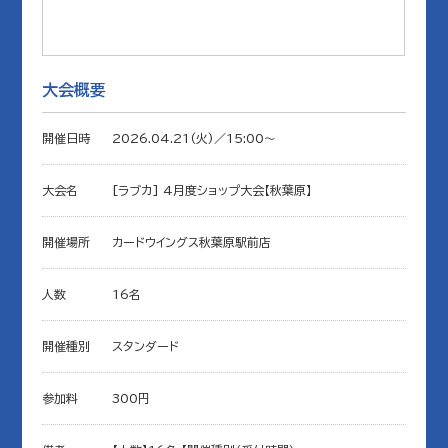
大会概要
開催日時
2026.04.21(火)／15:00〜
大会名
[ラブカ] 4月度ショップ大会【秋葉原】
開催場所
カードウイングス秋葉原駅前店
人数
16名
開催種別
スタンダード
参加料
300円