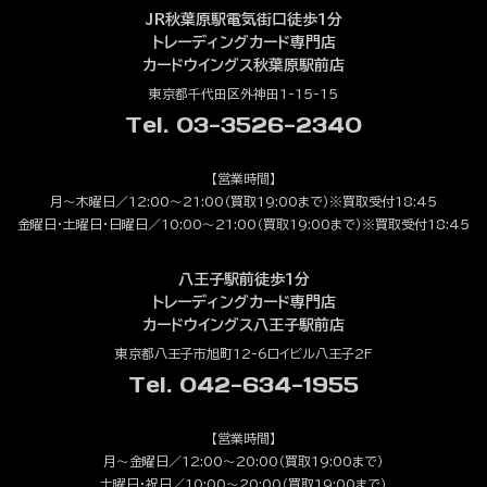
JR秋葉原駅電気街口徒歩1分
トレーディングカード専門店
カードウイングス秋葉原駅前店
東京都千代田区外神田1-15-15
Tel. 03-3526-2340
【営業時間】
月～木曜日／12:00～21:00（買取19:00まで）※買取受付18:45
金曜日・土曜日・日曜日／10:00～21:00（買取19:00まで）※買取受付18:45
八王子駅前徒歩1分
トレーディングカード専門店
カードウイングス八王子駅前店
東京都八王子市旭町12-6ロイビル八王子2F
Tel. 042-634-1955
【営業時間】
月～金曜日／12:00～20:00（買取19:00まで）
土曜日・祝日／10:00～20:00（買取19:00まで）