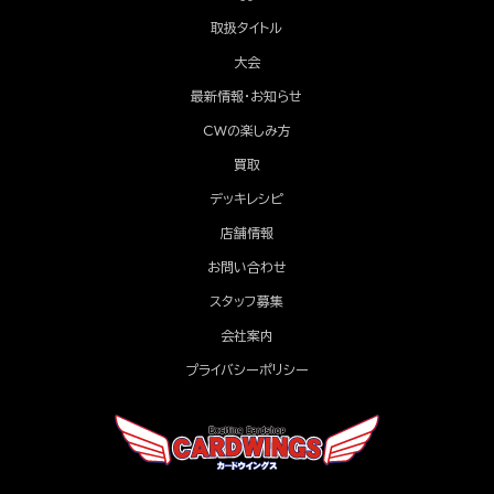
取扱タイトル
大会
最新情報・お知らせ
CWの楽しみ方
買取
デッキレシピ
店舗情報
お問い合わせ
スタッフ募集
会社案内
プライバシーポリシー