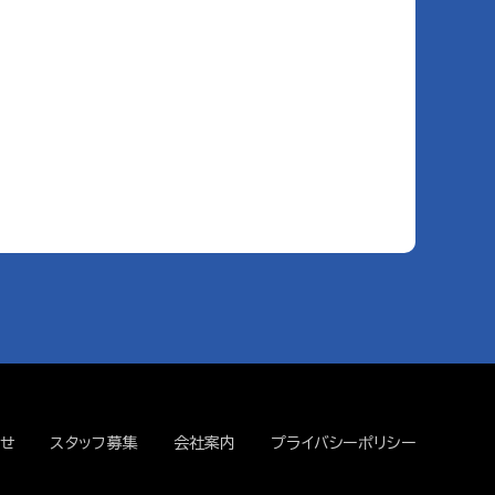
せ
スタッフ募集
会社案内
プライバシーポリシー