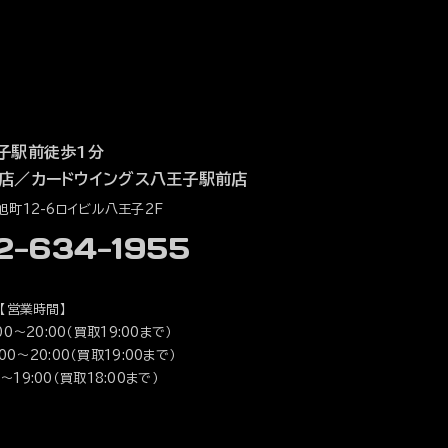
子駅前徒歩1分
店
／
カードウイングス八王子駅前店
町12-6ロイビル八王子2F
42-634-1955
【営業時間】
0～20:00（買取19:00まで）
0～20:00（買取19:00まで）
～19:00（買取18:00まで）