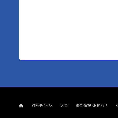
取扱タイトル
大会
最新情報・お知らせ