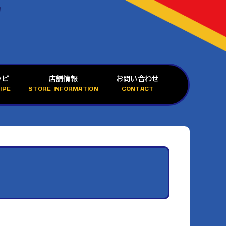
シピ
店舗情報
お問い合わせ
IPE
STORE INFORMATION
CONTACT