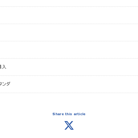
購入
タンダ
Share this article