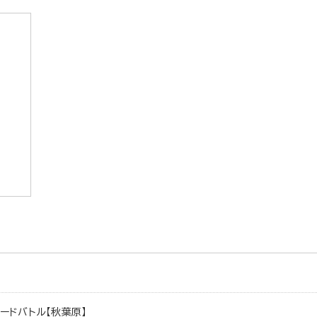
ードバトル【秋葉原】