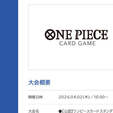
大会概要
開催日時
2026.04.02(木)／18:00〜
大会名
●【公認】ワンピースカードスタンダ