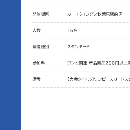
開催場所
カードウイングス秋葉原駅前店
人数
16名
開催種別
スタンダード
参加料
ワンピ関連 新品商品２００円以上
備考
【大会タイトル】ワンピースカードス