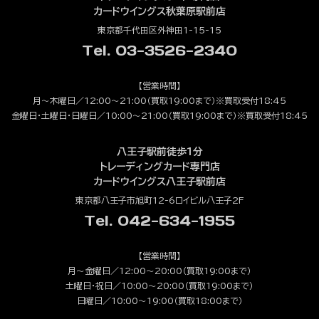
カードウイングス秋葉原駅前店
東京都千代田区外神田1-15-15
Tel. 03-3526-2340
【営業時間】
月～木曜日／12:00～21:00（買取19:00まで）※買取受付18:45
金曜日・土曜日・日曜日／10:00～21:00（買取19:00まで）※買取受付18:45
八王子駅前徒歩1分
トレーディングカード専門店
カードウイングス八王子駅前店
東京都八王子市旭町12-6ロイビル八王子2F
Tel. 042-634-1955
【営業時間】
月～金曜日／12:00～20:00（買取19:00まで）
土曜日・祝日／10:00～20:00（買取19:00まで）
日曜日／10:00～19:00（買取18:00まで）