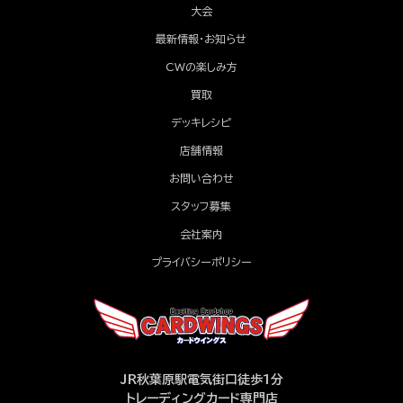
大会
最新情報・お知らせ
CWの楽しみ方
買取
デッキレシピ
店舗情報
お問い合わせ
スタッフ募集
会社案内
プライバシーポリシー
JR秋葉原駅電気街口徒歩1分
トレーディングカード専門店