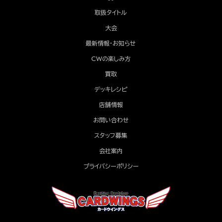
取扱タイトル
大会
最新情報・お知らせ
CWの楽しみ方
買取
デッキレシピ
店舗情報
お問い合わせ
スタッフ募集
会社案内
プライバシーポリシー