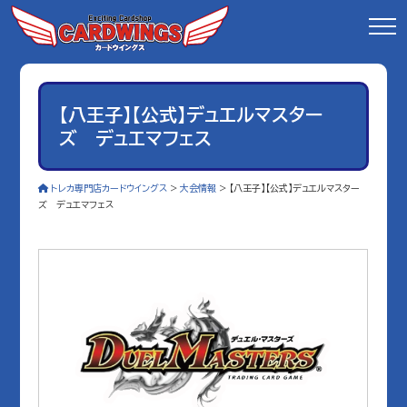
【八王子】【公式】デュエルマスター
ズ デュエマフェス
トレカ専門店カードウイングス
>
大会情報
>
【八王子】【公式】デュエルマスター
ズ デュエマフェス