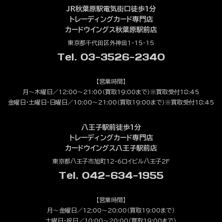
JR秋葉原駅電気街口徒歩1分
トレーディングカード専門店
カードウイングス秋葉原駅前店
東京都千代田区外神田1-15-15
Tel. 03-3526-2340
【営業時間】
月～木曜日／12:00～21:00（買取19:00まで）※買取受付18:45
金曜日・土曜日・日曜日／10:00～21:00（買取19:00まで）※買取受付18:45
八王子駅前徒歩1分
トレーディングカード専門店
カードウイングス八王子駅前店
東京都八王子市旭町12-6ロイビル八王子2F
Tel. 042-634-1955
【営業時間】
月～金曜日／12:00～20:00（買取19:00まで）
土曜日・祝日／10:00～20:00（買取19:00まで）