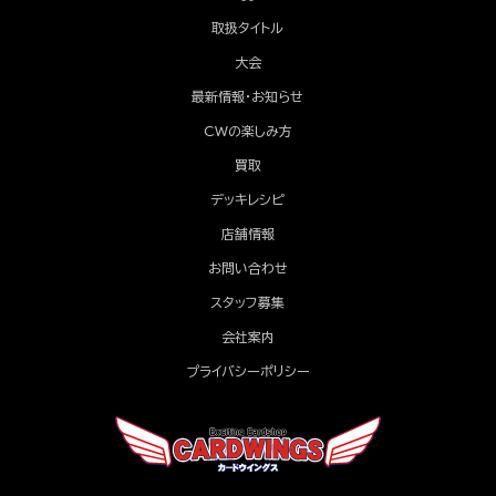
取扱タイトル
大会
最新情報・お知らせ
CWの楽しみ方
買取
デッキレシピ
店舗情報
お問い合わせ
スタッフ募集
会社案内
プライバシーポリシー