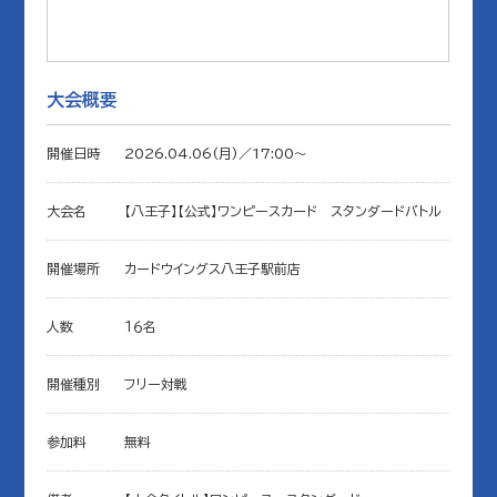
大会概要
開催日時
2026.04.06(月)／17:00〜
大会名
【八王子】【公式】ワンピースカード スタンダードバトル
開催場所
カードウイングス八王子駅前店
人数
１６名
開催種別
フリー対戦
参加料
無料