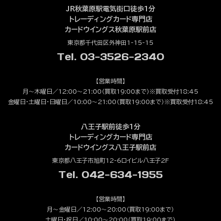
JR秋葉原駅電気街口徒歩1分
トレーディングカード専門店
カードウイングス秋葉原駅前店
東京都千代田区外神田1-15-15
Tel. 03-3526-2340
【営業時間】
月～木曜日／12:00～21:00（買取19:00まで）※買取受付18:45
金曜日・土曜日・日曜日／10:00～21:00（買取19:00まで）※買取受付18:45
八王子駅前徒歩1分
トレーディングカード専門店
カードウイングス八王子駅前店
東京都八王子市旭町12-6ロイビル八王子2F
Tel. 042-634-1955
【営業時間】
月～金曜日／12:00～20:00（買取19:00まで）
土曜日・祝日／10:00～20:00（買取19:00まで）