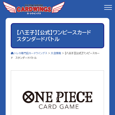
【八王子】【公式】ワンピースカード
スタンダードバトル
トレカ専門店カードウイングス
>
大会情報
>
【八王子】【公式】ワンピースカー
ド スタンダードバトル