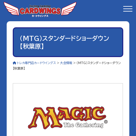
（MTG）スタンダードショーダウン
【秋葉原】
トレカ専門店カードウイングス
>
大会情報
>
（MTG）スタンダードショーダウン
【秋葉原】