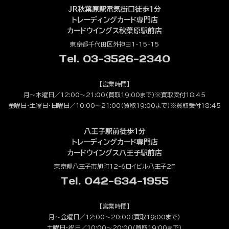
JR秋葉原駅電気街口徒歩1分
トレーディングカード専門店
カードウイングス秋葉原駅前店
東京都千代田区外神田1-15-15
Tel. 03-3526-2340
【営業時間】
月～木曜日／12:00～21:00（買取19:00まで）※買取受付18:45
金曜日・土曜日・日曜日／10:00～21:00（買取19:00まで）※買取受付18:45
八王子駅前徒歩1分
トレーディングカード専門店
カードウイングス八王子駅前店
東京都八王子市旭町12-6ロイビル八王子2F
Tel. 042-634-1955
【営業時間】
月～金曜日／12:00～20:00（買取19:00まで）
土曜日・祝日／10:00～20:00（買取19:00まで）