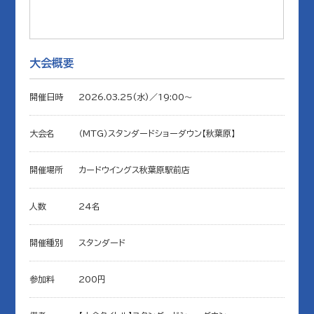
大会概要
開催日時
2026.03.25(水)／19:00〜
大会名
（MTG）スタンダードショーダウン【秋葉原】
開催場所
カードウイングス秋葉原駅前店
人数
24名
開催種別
スタンダード
参加料
200円