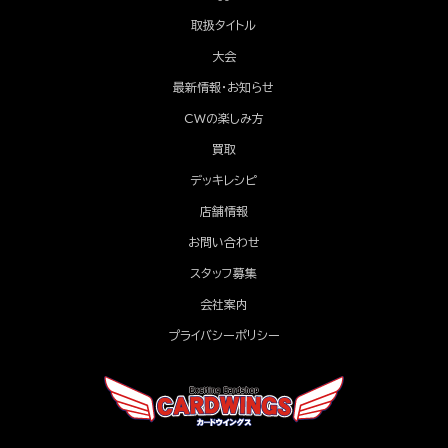
取扱タイトル
大会
最新情報・お知らせ
CWの楽しみ方
買取
デッキレシピ
店舗情報
お問い合わせ
スタッフ募集
会社案内
プライバシーポリシー