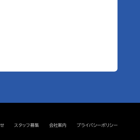
せ
スタッフ募集
会社案内
プライバシーポリシー