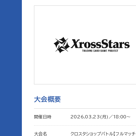
大会概要
開催日時
2026.03.23(月)／18:00〜
大会名
クロスタショップバトル【フルマッチ