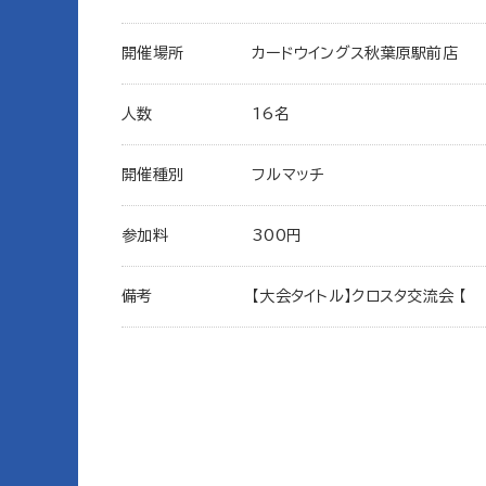
開催場所
カードウイングス秋葉原駅前店
人数
16名
開催種別
フルマッチ
参加料
300円
備考
【大会タイトル】クロスタ交流会 【