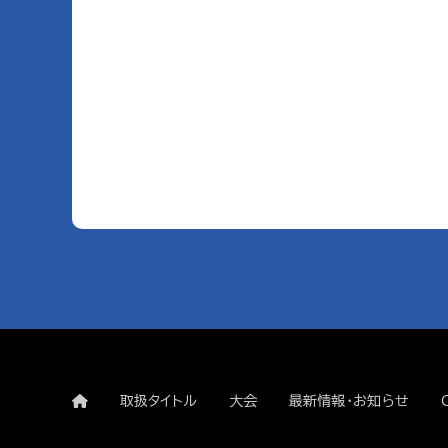
取扱タイトル
大会
最新情報・お知らせ