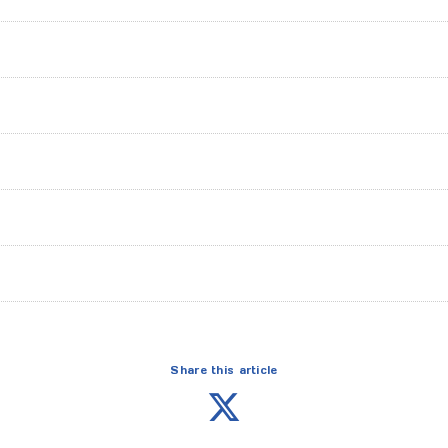
Share this article