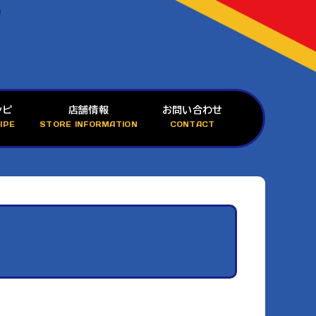
シピ
店舗情報
お問い合わせ
IPE
STORE INFORMATION
CONTACT