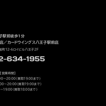
子駅前徒歩1分
店
／
カードウイングス八王子駅前店
町12-6ロイビル八王子2F
42-634-1955
【営業時間】
0～20:00（買取19:00まで）
0～20:00（買取19:00まで）
～19:00（買取18:00まで）