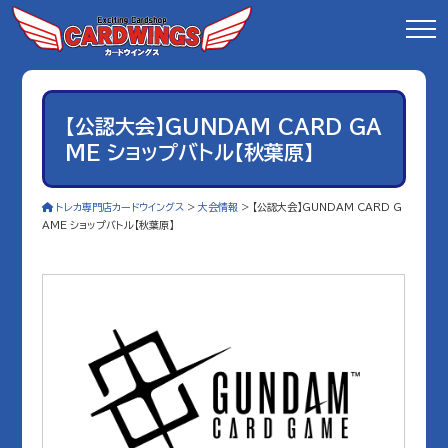
【公認大会】GUNDAM CARD GA
ME ショップバトル【秋葉原】
トレカ専門店カードウイングス
>
大会情報
>
【公認大会】GUNDAM CARD G
AME ショップバトル【秋葉原】