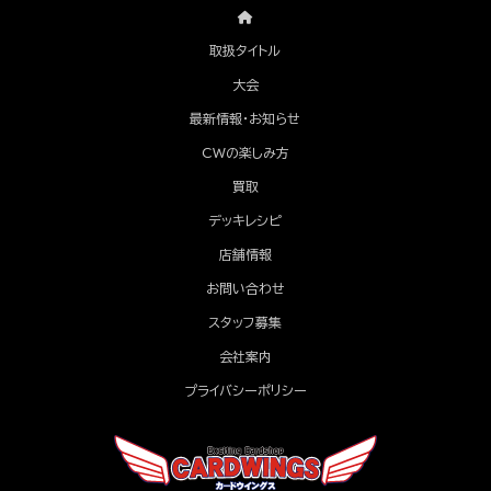
取扱タイトル
大会
最新情報・お知らせ
CWの楽しみ方
買取
デッキレシピ
店舗情報
お問い合わせ
スタッフ募集
会社案内
プライバシーポリシー