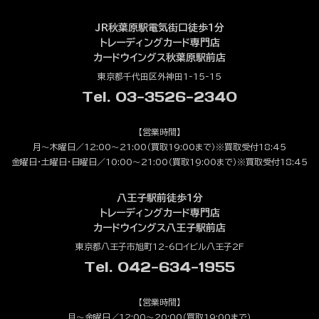
JR秋葉原駅電気街口徒歩1分
トレーディングカード専門店
カードウイングス秋葉原駅前店
東京都千代田区外神田1-15-15
Tel. 03-3526-2340
【営業時間】
月～木曜日／12:00～21:00（買取19:00まで）※買取受付18:45
金曜日・土曜日・日曜日／10:00～21:00（買取19:00まで）※買取受付18:45
八王子駅前徒歩1分
トレーディングカード専門店
カードウイングス八王子駅前店
東京都八王子市旭町12-6ロイビル八王子2F
Tel. 042-634-1955
【営業時間】
月～金曜日／12:00～20:00（買取19:00まで）