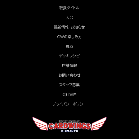
取扱タイトル
大会
最新情報・お知らせ
CWの楽しみ方
買取
デッキレシピ
店舗情報
お問い合わせ
スタッフ募集
会社案内
プライバシーポリシー