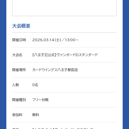
大会概要
開催日時
2026.03.14(土)／13:00〜
大会名
【八王子】【公式】ヴァンガードDスタンダード
開催場所
カードウイングス八王子駅前店
人数
8名
開催種別
フリー対戦
参加料
無料