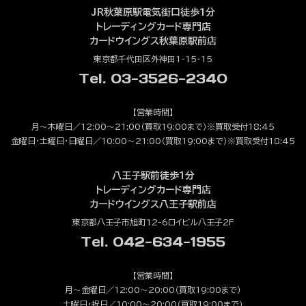
JR秋葉原駅電気街口徒歩1分
トレーディングカード専門店
カードウイングス秋葉原駅前店
東京都千代田区外神田1-15-15
Tel. 03-3526-2340
【営業時間】
月～木曜日／12:00～21:00（買取19:00まで）※買取受付18:45
金曜日・土曜日・日曜日／10:00～21:00（買取19:00まで）※買取受付18:45
八王子駅前徒歩1分
トレーディングカード専門店
カードウイングス八王子駅前店
東京都八王子市旭町12-6ロイビル八王子2F
Tel. 042-634-1955
【営業時間】
月～金曜日／12:00～20:00（買取19:00まで）
土曜日・祝日／10:00～20:00（買取19:00まで）