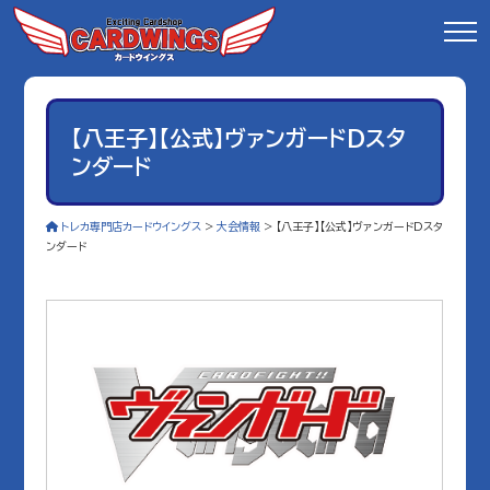
【八王子】【公式】ヴァンガードDスタ
ンダード
トレカ専門店カードウイングス
>
大会情報
>
【八王子】【公式】ヴァンガードDスタ
ンダード