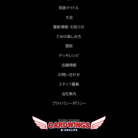
取扱タイトル
大会
最新情報・お知らせ
CWの楽しみ方
買取
デッキレシピ
店舗情報
お問い合わせ
スタッフ募集
会社案内
プライバシーポリシー