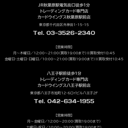
JR秋葉原駅電気街口徒歩1分
トレーディングカード専門店
カードウイングス秋葉原駅前店
東京都千代田区外神田1-15-15
Tel. 03-3526-2340
【営業時間】
月～木曜日／12:00～21:00（買取19:00まで）※買取受付18:45
金曜日・土曜日・日曜日／10:00～21:00（買取19:00まで）※買取受付18:45
八王子駅前徒歩1分
トレーディングカード専門店
カードウイングス八王子駅前店
東京都八王子市旭町12-6ロイビル八王子2F
Tel. 042-634-1955
【営業時間】
月～金曜日／12:00～20:00（買取19:00まで）
土曜日・祝日／10:00～20:00（買取19:00まで）