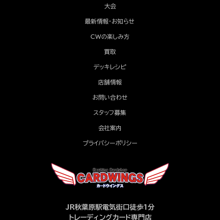
大会
最新情報・お知らせ
CWの楽しみ方
買取
デッキレシピ
店舗情報
お問い合わせ
スタッフ募集
会社案内
プライバシーポリシー
JR秋葉原駅電気街口徒歩1分
トレーディングカード専門店