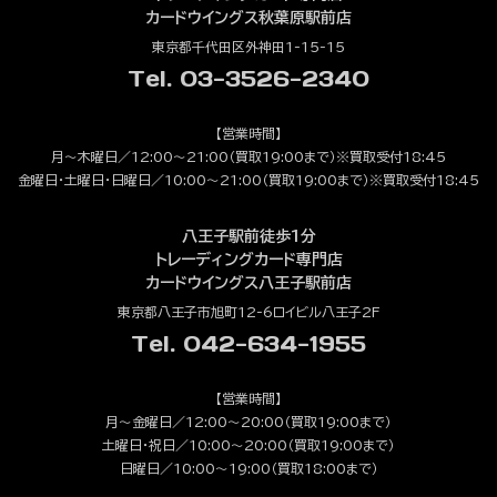
カードウイングス秋葉原駅前店
東京都千代田区外神田1-15-15
Tel. 03-3526-2340
【営業時間】
月～木曜日／12:00～21:00（買取19:00まで）※買取受付18:45
金曜日・土曜日・日曜日／10:00～21:00（買取19:00まで）※買取受付18:45
八王子駅前徒歩1分
トレーディングカード専門店
カードウイングス八王子駅前店
東京都八王子市旭町12-6ロイビル八王子2F
Tel. 042-634-1955
【営業時間】
月～金曜日／12:00～20:00（買取19:00まで）
土曜日・祝日／10:00～20:00（買取19:00まで）
日曜日／10:00～19:00（買取18:00まで）