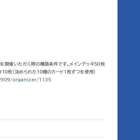
会を開催いただく際の構築条件です。メインデッキ50枚
10枚（決められた10種のカード1枚ずつを使用）
1909/organizer/1135