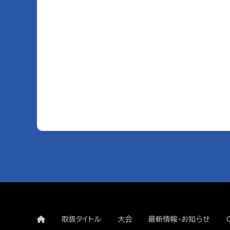
取扱タイトル
大会
最新情報・お知らせ