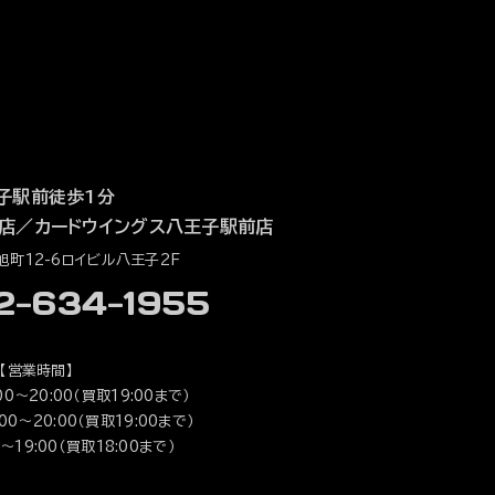
子駅前徒歩1分
店
／
カードウイングス八王子駅前店
町12-6ロイビル八王子2F
42-634-1955
【営業時間】
0～20:00（買取19:00まで）
0～20:00（買取19:00まで）
～19:00（買取18:00まで）