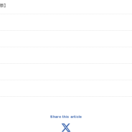
原】
】
Share this article