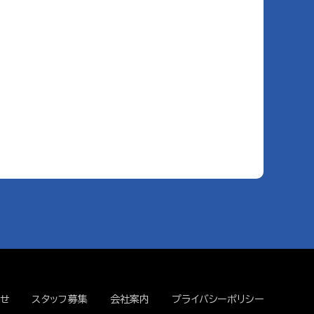
せ
スタッフ募集
会社案内
プライバシーポリシー