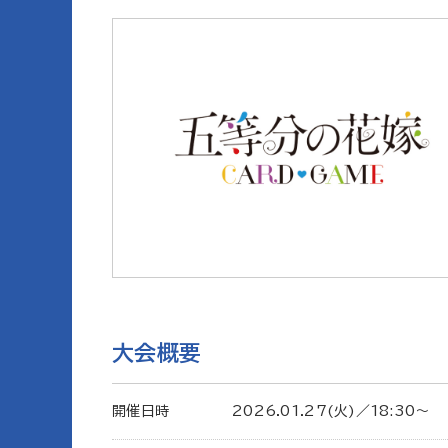
大会概要
開催日時
2026.01.27(火)／18:30〜