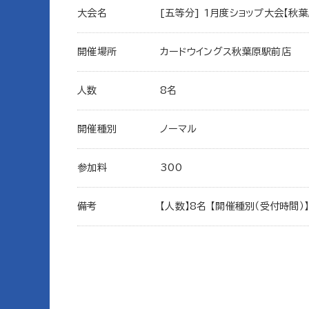
大会名
[五等分] 1月度ショップ大会【秋葉
開催場所
カードウイングス秋葉原駅前店
人数
8名
開催種別
ノーマル
参加料
300
備考
【人数】8名 【開催種別（受付時間）