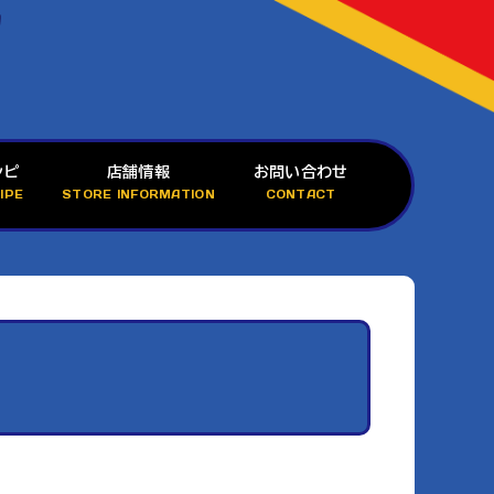
シピ
店舗情報
お問い合わせ
IPE
STORE INFORMATION
CONTACT