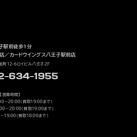
子駅前徒歩1分
店
／
カードウイングス八王子駅前店
町12-6ロイビル八王子2F
42-634-1955
【営業時間】
0～20:00（買取19:00まで）
0～20:00（買取19:00まで）
～19:00（買取18:00まで）