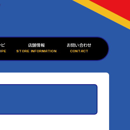
シピ
店舗情報
お問い合わせ
IPE
STORE INFORMATION
CONTACT