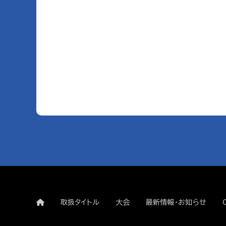
取扱タイトル
大会
最新情報・お知らせ