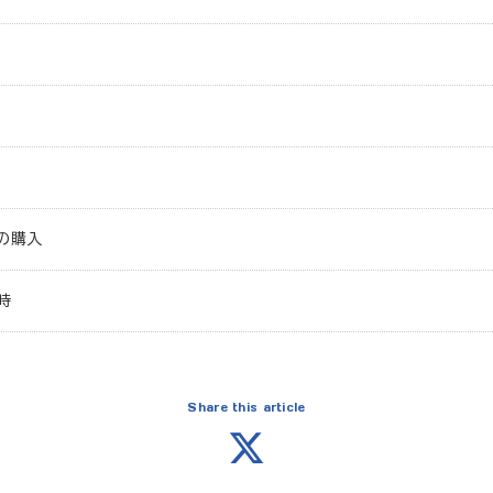
の購入
時
Share this article