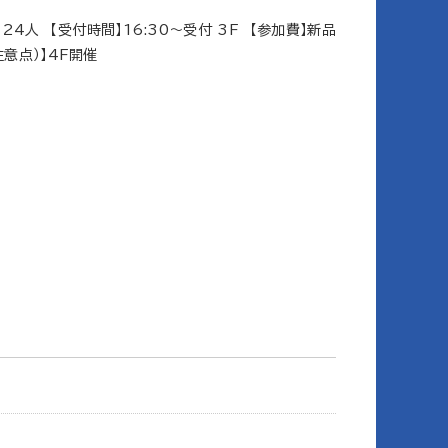
】24人 【受付時間】16:30～受付 3F 【参加費】新品
意点）】4F開催