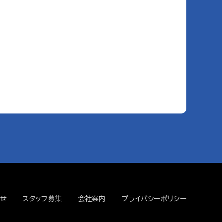
せ
スタッフ募集
会社案内
プライバシーポリシー