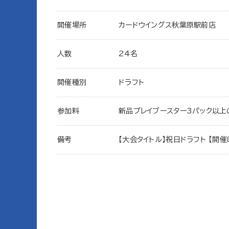
開催場所
カードウイングス秋葉原駅前店
人数
24名
開催種別
ドラフト
参加料
新品プレイブースター3パック以上
備考
【大会タイトル】祝日ドラフト 【開催